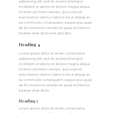
adipisicing elit, sed do eiusmod tempor
incididunt ut labore et dolore magna aliqua.
Ut enim ad minim veniam, quis nostrud
exercitation ullamco laboris nisi ut aliquip ex
ea commodo consequatm, eaque ipsa quae
ab illo inventore veritatis et quasi architecto
beatae vitae dicta sunt xplicabo.
Heading 4
Lorem ipsum dolor sit amet, consectetur
adipisicing elit, sed do eiusmod tempor
incididunt ut labore et dolore magna aliqua.
Ut enim ad minim veniam, quis nostrud
exercitation ullamco laboris nisi ut aliquip ex
ea commodo consequatm, eaque ipsa quae
ab illo inventore veritatis et quasi architecto
beatae vitae dicta.
Heading 5
Lorem ipsum dolor sit amet, consectetur