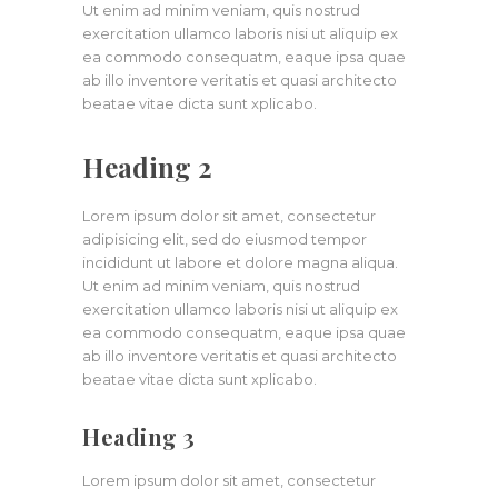
Ut enim ad minim veniam, quis nostrud
exercitation ullamco laboris nisi ut aliquip ex
ea commodo consequatm, eaque ipsa quae
ab illo inventore veritatis et quasi architecto
beatae vitae dicta sunt xplicabo.
Heading 2
Lorem ipsum dolor sit amet, consectetur
adipisicing elit, sed do eiusmod tempor
incididunt ut labore et dolore magna aliqua.
Ut enim ad minim veniam, quis nostrud
exercitation ullamco laboris nisi ut aliquip ex
ea commodo consequatm, eaque ipsa quae
ab illo inventore veritatis et quasi architecto
beatae vitae dicta sunt xplicabo.
Heading 3
Lorem ipsum dolor sit amet, consectetur